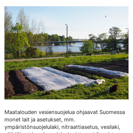
Maatalouden vesiensuojelua ohjaavat Suomessa
monet lait ja asetukset, mm.
ympäristönsuojelulaki, nitraattiasetus, vesilaki,