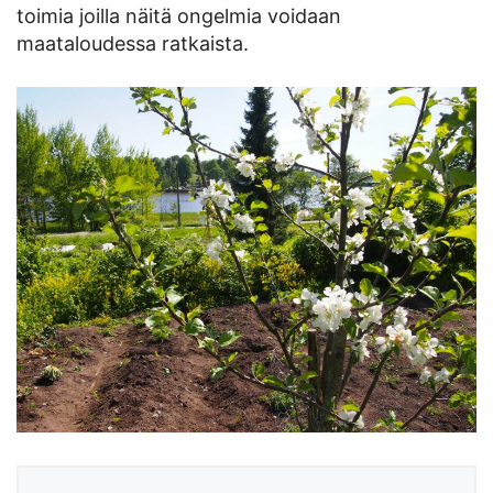
toimia joilla näitä ongelmia voidaan
maataloudessa ratkaista.