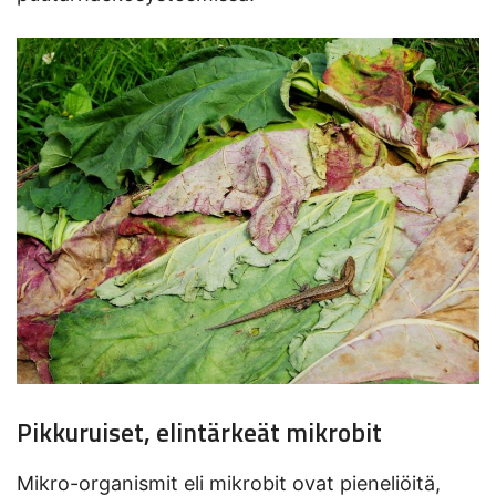
Pikkuruiset, elintärkeät mikrobit
Mikro-organismit eli mikrobit ovat pieneliöitä,